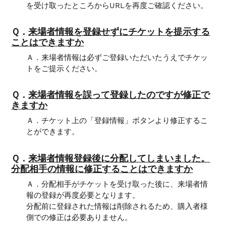
を受け取ったところからURLを再度ご確認ください。
Ｑ．
来場者情報を登録せずにチケットを提示する
ことはできますか
Ａ．来場者情報は必ずご登録いただいたうえでチケッ
トをご提示ください。
Ｑ．
来場者情報を誤って登録したのですが修正で
きますか
Ａ．チケット上の「登録情報」ボタンより修正するこ
とができます。
Ｑ．
来場者情報登録後に分配してしまいました。
分配相手の情報に修正することはできますか
Ａ．分配相手がチケットを受け取った後に、来場者情
報の登録が再度必要となります。
分配前に登録された情報は削除されるため、購入者様
側での修正は必要ありません。