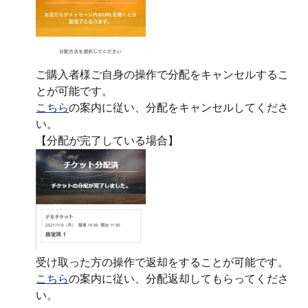
ご購入者様ご自身の操作で分配をキャンセルするこ
とが可能です。
こちら
の案内に従い、分配をキャンセルしてくださ
い。
【分配が完了している場合】
受け取った方の操作で返却をすることが可能です。
こちら
の案内に従い、分配返却してもらってくださ
い。